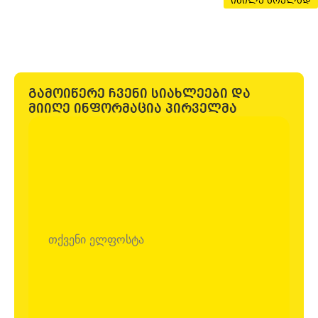
იხილე სრულად
ფუნდამენტური კითხვა, რომელიც ხშირად ყურადღების
გამოიწერე ჩვენი სიახლეები და
მიიღე ინფორმაცია პირველმა