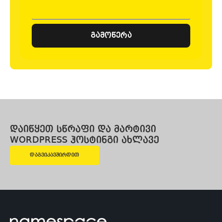
გამოწერა
დაიწყეთ სწრაფი და მარტივი
WORDPRESS ჰოსტინგი ახლავე
დაგვიკავშირდით