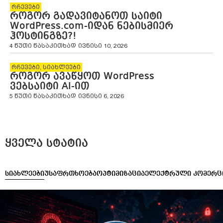
რჩევები
როგორ გადავიტანოთ საიტი
WordPress.com-იდან ნებისმიერ
ჰოსტინგზე?!
4 წუთი წასაკითხად
ივნისი 10, 2026
რჩევები
,
სიახლეები
როგორ ავაწყოთ WordPress
ვებსაიტი AI-ით
5 წუთი წასაკითხად
ივნისი 6, 2026
ყველა სტატია
სიახლეები
უსაფრთხოება
ოპტიმიზაცია
ელექტრული კომერც