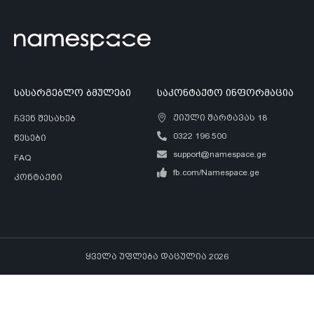
სასარგებლო ბმულები
საკონტაქტო ინფორმაცია
ჟიული შარტავას 18
ჩვენ შესახებ
0322 196 500
წესები
support@namespace.ge
FAQ
fb.com/Namespace.ge
კონტაქტი
ყველა უფლება დაცულია 2026