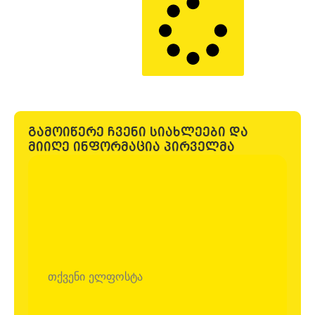
გამოიწერე ჩვენი სიახლეები და
მიიღე ინფორმაცია პირველმა