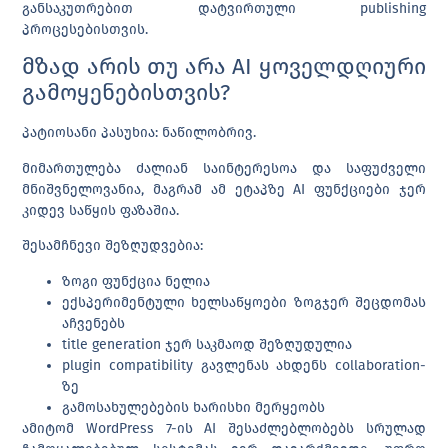
განსაკუთრებით დატვირთული publishing
პროცესებისთვის.
მზად არის თუ არა AI ყოველდღიური
გამოყენებისთვის?
პატიოსანი პასუხია: ნაწილობრივ.
მიმართულება ძალიან საინტერესოა და საფუძველი
მნიშვნელოვანია, მაგრამ ამ ეტაპზე AI ფუნქციები ჯერ
კიდევ საწყის ფაზაშია.
შესამჩნევი შეზღუდვებია:
ზოგი ფუნქცია ნელია
ექსპერიმენტული ხელსაწყოები ზოგჯერ შეცდომას
აჩვენებს
title generation ჯერ საკმაოდ შეზღუდულია
plugin compatibility გავლენას ახდენს collaboration-
ზე
გამოსახულებების ხარისხი მერყეობს
ამიტომ WordPress 7-ის AI შესაძლებლობებს სრულად