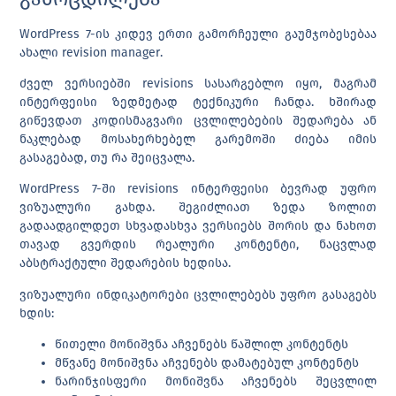
WordPress 7-ის კიდევ ერთი გამორჩეული გაუმჯობესებაა
ახალი
revision manager
.
ძველ ვერსიებში revisions სასარგებლო იყო, მაგრამ
ინტერფეისი ზედმეტად ტექნიკური ჩანდა. ხშირად
გიწევდათ კოდისმაგვარი ცვლილებების შედარება ან
ნაკლებად მოსახერხებელ გარემოში ძიება იმის
გასაგებად, თუ რა შეიცვალა.
WordPress 7-ში revisions ინტერფეისი ბევრად უფრო
ვიზუალური გახდა. შეგიძლიათ ზედა ზოლით
გადაადგილდეთ სხვადასხვა ვერსიებს შორის და ნახოთ
თავად გვერდის რეალური კონტენტი, ნაცვლად
აბსტრაქტული შედარების ხედისა.
ვიზუალური ინდიკატორები ცვლილებებს უფრო გასაგებს
ხდის:
წითელი მონიშვნა აჩვენებს წაშლილ კონტენტს
მწვანე მონიშვნა აჩვენებს დამატებულ კონტენტს
ნარინჯისფერი მონიშვნა აჩვენებს შეცვლილ