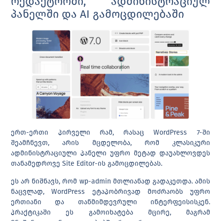
რედაქტორში, ადმინისტრაციულ
პანელში და AI გამოცდილებაში
ერთ-ერთი პირველი რამ, რასაც WordPress 7-ში
შეამჩნევთ, არის მცდელობა, რომ კლასიკური
ადმინისტრაციული პანელი უფრო მეტად დაუახლოვდეს
თანამედროვე Site Editor-ის გამოცდილებას.
ეს არ ნიშნავს, რომ wp-admin მთლიანად გადაკეთდა. ამის
ნაცვლად, WordPress ეტაპობრივად მოძრაობს უფრო
ერთიანი და თანმიმდევრული ინტერფეისისკენ.
პრაქტიკაში ეს გამოიხატება მცირე, მაგრამ