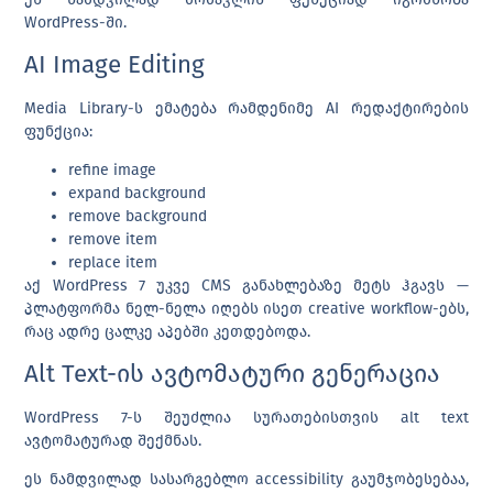
WordPress-ში.
AI Image Editing
Media Library-ს ემატება რამდენიმე AI რედაქტირების
ფუნქცია:
refine image
expand background
remove background
remove item
replace item
აქ WordPress 7 უკვე CMS განახლებაზე მეტს ჰგავს —
პლატფორმა ნელ-ნელა იღებს ისეთ creative workflow-ებს,
რაც ადრე ცალკე აპებში კეთდებოდა.
Alt Text-ის ავტომატური გენერაცია
WordPress 7-ს შეუძლია სურათებისთვის alt text
ავტომატურად შექმნას.
ეს ნამდვილად სასარგებლო accessibility გაუმჯობესებაა,