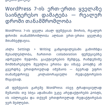
WordPress 7-ის ერთ-ერთი ყველაზე
საინტერესო დამატება — რეალურ
დროში თანამშრომლობა
WordPress 7-ის ყველა ახალ ფუნქციას შორის, რეალურ
დროში თანამშრომლობა ალბათ ერთ-ერთი ყველაზე
შთამბეჭდავია.
ახლა
Settings > Writing
განყოფილებაში გამოჩნდა
შესაძლებლობა, ჩართოთ collaboration ფუნქციებზე
ადრეული წვდომა. გააქტიურების შემდეგ, რამდენიმე
მომხმარებელს შეუძლია ერთსა და იმავე პოსტზე ან
გვერდზე ერთდროულად იმუშაოს — ბევრად უფრო
თანამედროვე კოლაბორაციული რედაქტორების
მსგავსად.
ამ ფუნქციის გარეშე WordPress ისევ ტრადიციულად
მუშაობს: თუ სხვა ადამიანი უკვე არედაქტირებს პოსტს,
ის იბლოკება და თქვენ ერთდროულად რედაქტირებას
ვერ შეძლებთ.