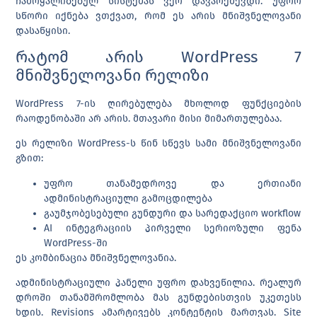
ჩამოყალიბებულ სისტემას ვერ დავარქმევდი. უფრო
სწორი იქნება ვთქვათ, რომ ეს არის მნიშვნელოვანი
დასაწყისი.
რატომ არის WordPress 7
მნიშვნელოვანი რელიზი
WordPress 7-ის ღირებულება მხოლოდ ფუნქციების
რაოდენობაში არ არის. მთავარი მისი მიმართულებაა.
ეს რელიზი WordPress-ს წინ სწევს სამი მნიშვნელოვანი
გზით:
უფრო თანამედროვე და ერთიანი
ადმინისტრაციული გამოცდილება
გაუმჯობესებული გუნდური და სარედაქციო workflow
AI ინტეგრაციის პირველი სერიოზული ფენა
WordPress-ში
ეს კომბინაცია მნიშვნელოვანია.
ადმინისტრაციული პანელი უფრო დახვეწილია. რეალურ
დროში თანამშრომლობა მას გუნდებისთვის უკეთესს
ხდის. Revisions ამარტივებს კონტენტის მართვას. Site