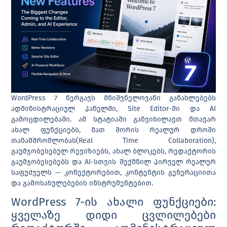
WordPress 7 ნერგავს მნიშვნელოვანი განახლებებს
ადმინისტრაციულ პანელში, Site Editor-ში და AI
გამოცდილებაში. ამ სტატიაში განვიხილავთ მთავარ
ახალ ფუნქციებს, მათ შორის რეალურ დროში
თანამშრომლობას(Real Time Collaboration),
გაუმჯობესებულ რევიზიებს, ახალ ბლოკებს, რედაქტორის
გაუმჯობესებებს და AI-სთვის შექმნილ პირველ რეალურ
საფუძველს — კონექტორებით, კონტენტის გენერაციითა
და გამოსახულებების ინსტრუმენტებით.
WordPress 7-ის ახალი ფუნქციები:
ყველაზე დიდი ცვლილებები