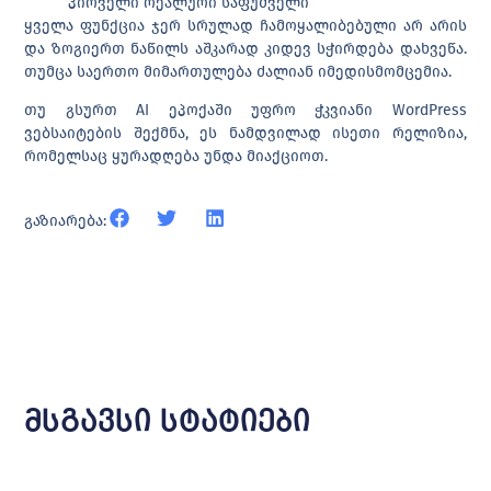
პირველი რეალური საფუძველი
ყველა ფუნქცია ჯერ სრულად ჩამოყალიბებული არ არის
და ზოგიერთ ნაწილს აშკარად კიდევ სჭირდება დახვეწა.
თუმცა საერთო მიმართულება ძალიან იმედისმომცემია.
თუ გსურთ AI ეპოქაში უფრო ჭკვიანი WordPress
ვებსაიტების შექმნა, ეს ნამდვილად ისეთი რელიზია,
რომელსაც ყურადღება უნდა მიაქციოთ.
გაზიარება:
მსგავსი სტატიები