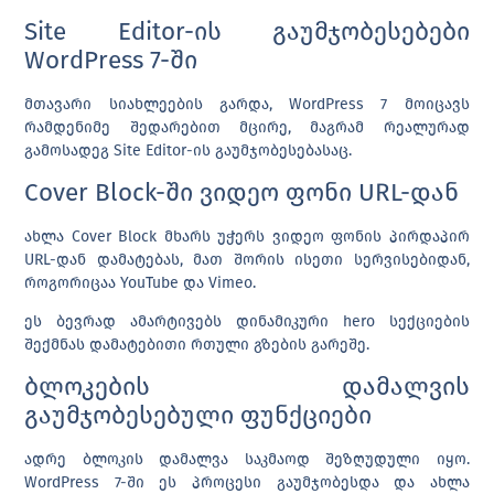
Site Editor-ის გაუმჯობესებები
WordPress 7-ში
მთავარი სიახლეების გარდა, WordPress 7 მოიცავს
რამდენიმე შედარებით მცირე, მაგრამ რეალურად
გამოსადეგ Site Editor-ის გაუმჯობესებასაც.
Cover Block-ში ვიდეო ფონი URL-დან
ახლა
Cover Block
მხარს უჭერს ვიდეო ფონის პირდაპირ
URL-დან დამატებას, მათ შორის ისეთი სერვისებიდან,
როგორიცაა
YouTube
და
Vimeo
.
ეს ბევრად ამარტივებს დინამიკური hero სექციების
შექმნას დამატებითი რთული გზების გარეშე.
ბლოკების დამალვის
გაუმჯობესებული ფუნქციები
ადრე ბლოკის დამალვა საკმაოდ შეზღუდული იყო.
WordPress 7-ში ეს პროცესი გაუმჯობესდა და ახლა