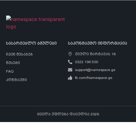
სასარგებლო ბმულები
საკონტაქტო ინფორმაცია
ჟიული შარტავას 18
ჩვენ შესახებ
0322 196 500
წესები
support@namespace.ge
FAQ
fb.com/Namespace.ge
კონტაქტი
ყველა უფლება დაცულია 2026