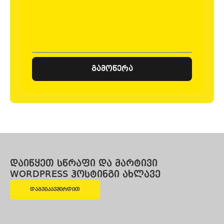
გამოწერა
დაიწყეთ სწრაფი და მარტივი
WORDPRESS ჰოსტინგი ახლავე
დაგვიკავშირდით