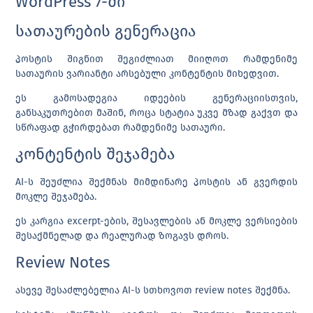
WordPress 7-ში
სათაურების გენერაცია
პოსტის შიგნით შეგიძლიათ მიიღოთ რამდენიმე
სათაურის ვარიანტი არსებული კონტენტის მიხედვით.
ეს გამოსადეგია იდეების გენერაციისთვის,
განსაკუთრებით მაშინ, როცა სტატია უკვე მზად გაქვთ და
სწრაფად გჭირდებათ რამდენიმე სათაური.
კონტენტის შეჯამება
AI-ს შეუძლია შექმნას მიმდინარე პოსტის ან გვერდის
მოკლე შეჯამება.
ეს კარგია excerpt-ების, შესავლების ან მოკლე ვერსიების
შესაქმნელად და რეალურად ზოგავს დროს.
Review Notes
ასევე შესაძლებელია AI-ს სთხოვოთ review notes შექმნა.