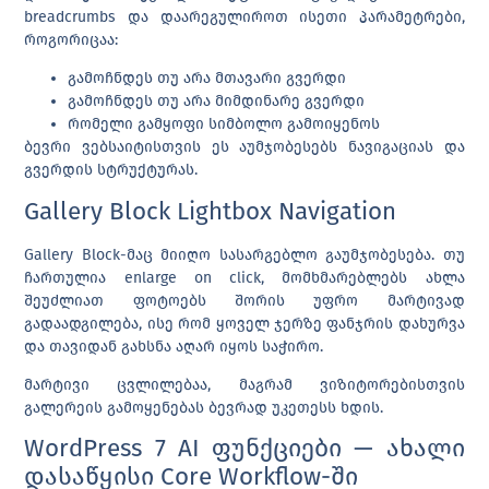
breadcrumbs და დაარეგულიროთ ისეთი პარამეტრები,
როგორიცაა:
გამოჩნდეს თუ არა მთავარი გვერდი
გამოჩნდეს თუ არა მიმდინარე გვერდი
რომელი გამყოფი სიმბოლო გამოიყენოს
ბევრი ვებსაიტისთვის ეს აუმჯობესებს ნავიგაციას და
გვერდის სტრუქტურას.
Gallery Block Lightbox Navigation
Gallery Block-მაც მიიღო სასარგებლო გაუმჯობესება. თუ
ჩართულია
enlarge on click
, მომხმარებლებს ახლა
შეუძლიათ ფოტოებს შორის უფრო მარტივად
გადაადგილება, ისე რომ ყოველ ჯერზე ფანჯრის დახურვა
და თავიდან გახსნა აღარ იყოს საჭირო.
მარტივი ცვლილებაა, მაგრამ ვიზიტორებისთვის
გალერეის გამოყენებას ბევრად უკეთესს ხდის.
WordPress 7 AI ფუნქციები — ახალი
დასაწყისი Core Workflow-ში