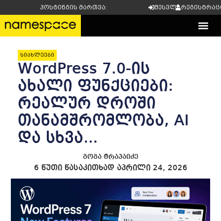
ჰოსტინგის მართვა:
შესვლა
რეგისტრაც
სიახლეები
WordPress 7.0-ის
ახალი ფუნქციები:
რეალურ დროში
თანამშრომლობა, AI
და სხვა…
გოგა ტრაპაიძე
6 წუთი წასაკითხად
აპრილი 24, 2026