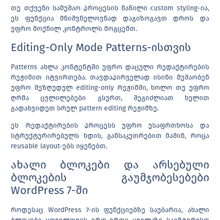
თუ თქვენი სამუშაო პროცესის ნაწილი custom styling-ია,
ეს ფუნქცია მნიშვნელოვნად დაგიზოგავთ დროს და
უფრო მოქნილ კონტროლს მოგცემთ.
Editing-Only Mode Patterns-ისთვის
Patterns ახლა კონტენტში უფრო დაცული რედაქტირების
რეჟიმით იტვირთება. თავდაპირველად ისინი მუშაობენ
უფრო შეზღუდულ
editing-only რეჟიმში
, ხოლო თუ უფრო
ღრმა ცვლილებები გსურთ, შეგიძლიათ ხელით
გადახვიდეთ სრულ pattern editing რეჟიმზე.
ეს რედაქტირების პროცესს უფრო უსაფრთხოსა და
სტრუქტურირებულს ხდის, განსაკუთრებით მაშინ, როცა
reusable layout-ებს იყენებთ.
ახალი ბლოკები და არსებული
ბლოკების გაუმჯობესებები
WordPress 7-ში
როდესაც WordPress 7-ის ფუნქციებზე საუბარია, ახალი