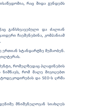
მისაწვდომია, რაც შიდა გუნდებს
ქაც განსხვავებული და ძალიან
აიდერი ჩაეშენებინა, კომპანიამ
.
კვე ერთიან სტანდარტზე მუშაობენ.
აფილტვრას.
დამენტი, რომელზედაც პლაგინების
ს ნიშნავს, რომ მალე მივიღებთ
ვტოდეკოდირებას და SEO-ს ღრმა
დენიმე მნიშვნელოვან სიახლეს