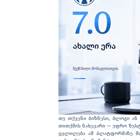
თუ თქვენი ბიზნესი, ბლოგი ან
თითქმის ნახევარი — უფრო ზუსტა
ცვლილება ამ პლატფორმაზე მთ