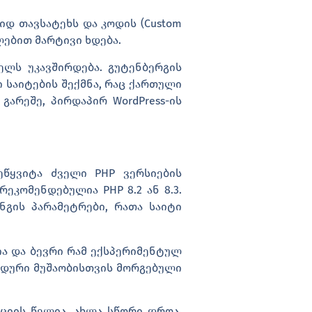
იდ თავსატეხს და კოდის (Custom
ებით მარტივი ხდება.
ლს უკავშირდება. გუტენბერგის
 საიტების შექმნა, რაც ქართული
არეშე, პირდაპირ WordPress-ის
ეწყვიტა ძველი PHP ვერსიების
ეკომენდებულია PHP 8.2 ან 8.3.
ნგის პარამეტრები, რათა საიტი
ია და ბევრი რამ ექსპერიმენტულ
ნდური მუშაობისთვის მორგებული
ციის წელია. ახლა სწორი დროა,