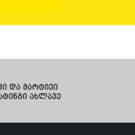
ი და მარტივი
სტინგი ახლავე