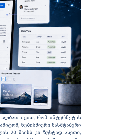
, ალბათ იცით, რომ ინტერნეტის
 ამიტომ, ნებისმიერი მასშტაბური
ს 20 მაისს კი ზუსტად ასეთი,