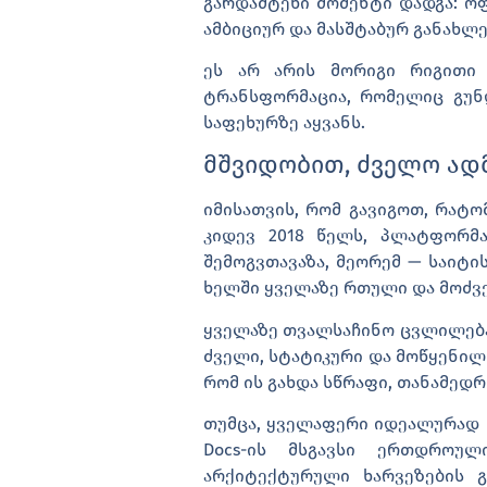
გარდამტეხი მომენტი დადგა: 
ამბიციურ და მასშტაბურ განახლე
ეს არ არის მორიგი რიგითი 
ტრანსფორმაცია, რომელიც გუნ
საფეხურზე აყვანს.
მშვიდობით, ძველო ად
იმისათვის, რომ გავიგოთ, რატო
კიდევ 2018 წელს, პლატფორმა
შემოგვთავაზა, მეორემ — საიტი
ხელში ყველაზე რთული და მოძვ
ყველაზე თვალსაჩინო ცვლილება ს
ძველი, სტატიკური და მოწყენილი
რომ ის გახდა სწრაფი, თანამედრ
თუმცა, ყველაფერი იდეალურად მა
Docs-ის მსგავსი ერთდროული
არქიტექტურული ხარვეზების გ